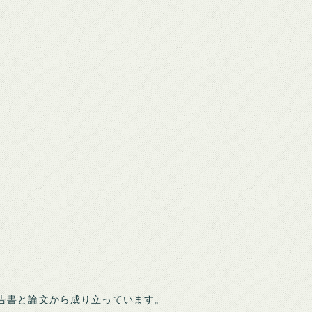
報告書と論文から成り立っています。