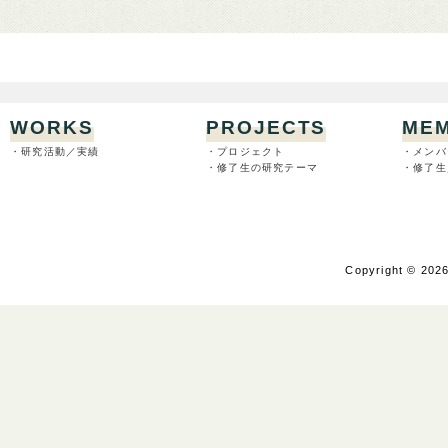
WORKS
PROJECTS
ME
・研究活動／実績
・プロジェクト
・メンバ
・修了生の研究テーマ
・修了生
Copyright © 2026