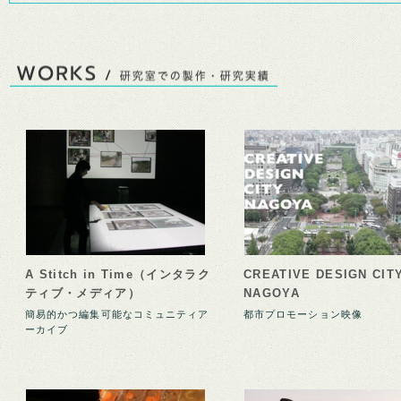
A Stitch in Time（インタラク
CREATIVE DESIGN CIT
ティブ・メディア）
NAGOYA
簡易的かつ編集可能なコミュニティア
都市プロモーション映像
ーカイブ