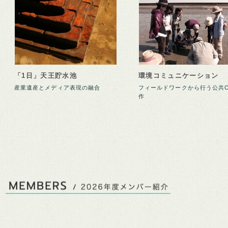
「1日」天王貯水池
環境コミュニケーション
産業遺産とメディア表現の融合
フィールドワークから行う公共
作